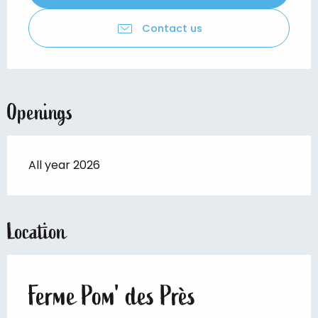
Contact us
Openings
All year 2026
Location
Ferme Pom' des Près