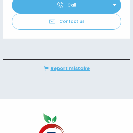
Call
Contact us
Report mistake