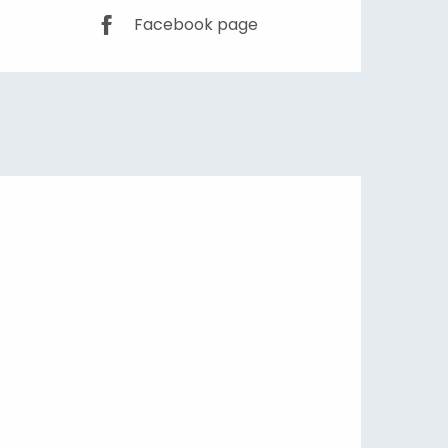
Facebook page