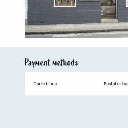
Payment methods
Carte bleue
Postal or b