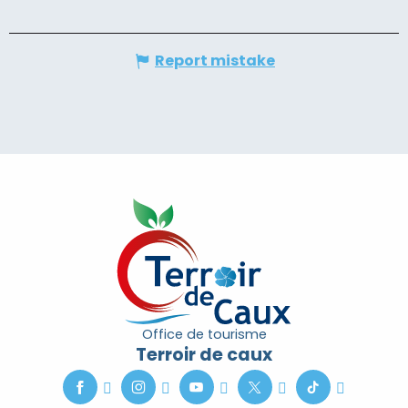
Report mistake
Office de tourisme
Terroir de caux