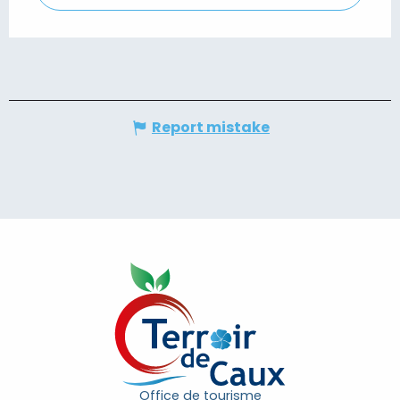
Report mistake
Office de tourisme