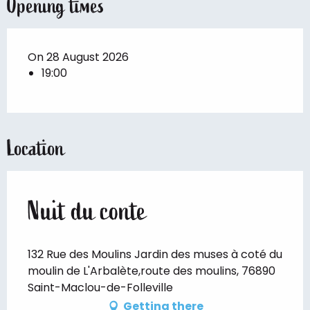
Opening times
On 28 August 2026
19:00
Location
Nuit du conte
132 Rue des Moulins Jardin des muses à coté du
moulin de L'Arbalète,route des moulins, 76890
Saint-Maclou-de-Folleville
Getting there