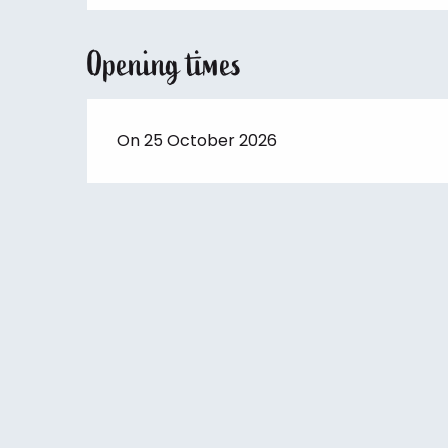
Opening times
On 25 October 2026