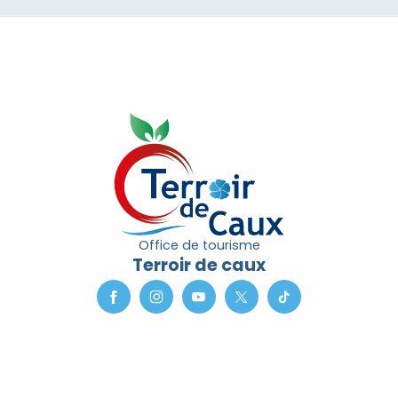
Office de tourisme
Terroir de caux