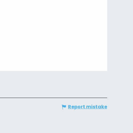
Report mistake