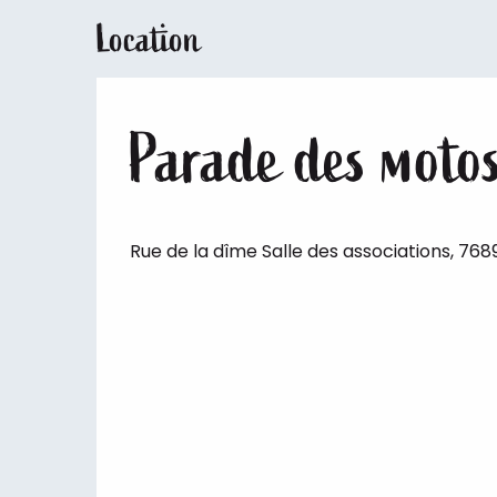
Location
Parade des motos
Rue de la dîme Salle des associations, 76