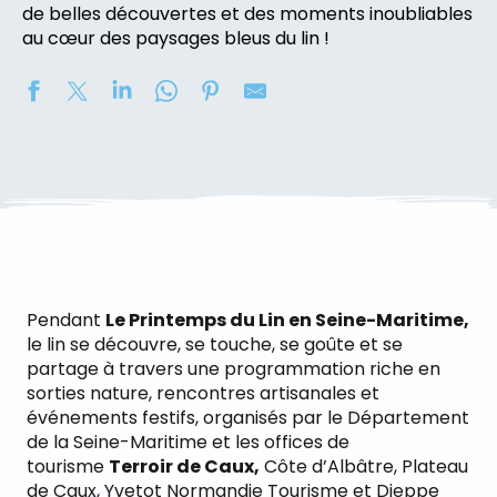
de belles découvertes et des moments inoubliables
au cœur des paysages bleus du lin !
Pendant
Le Printemps du Lin en Seine-Maritime,
le lin se découvre, se touche, se goûte et se
partage à travers une programmation riche en
sorties nature, rencontres artisanales et
événements festifs, organisés par le Département
de la Seine-Maritime et les offices de
tourisme
Terroir de Caux,
Côte d’Albâtre, Plateau
de Caux, Yvetot Normandie Tourisme et Dieppe