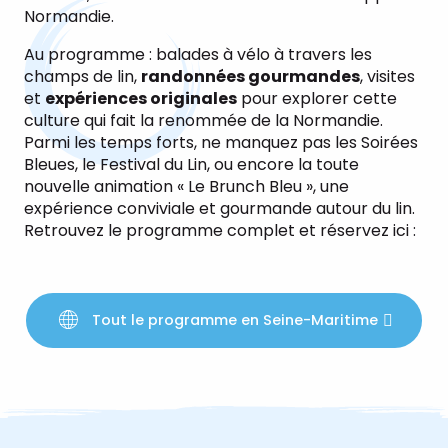
Normandie.
Au programme : balades à vélo à travers les
champs de lin,
randonnées gourmandes
, visites
et
expériences originales
pour explorer cette
culture qui fait la renommée de la Normandie.
Parmi les temps forts, ne manquez pas les Soirées
Bleues, le Festival du Lin, ou encore la toute
nouvelle animation « Le Brunch Bleu », une
expérience conviviale et gourmande autour du lin.
Retrouvez le programme complet et réservez ici :
Tout le programme en Seine-Maritime