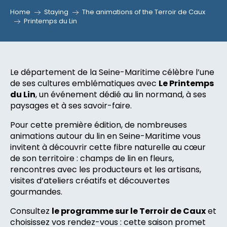
Home
Staying
The animations of the Terroir de Caux
Printemps du Lin
Le département de la Seine-Maritime célèbre l’une
de ses cultures emblématiques avec
Le Printemps
du Lin
, un événement dédié au lin normand, à ses
paysages et à ses savoir-faire.
Pour cette première édition, de nombreuses
animations autour du lin en Seine-Maritime vous
invitent à découvrir cette fibre naturelle au cœur
de son territoire : champs de lin en fleurs,
rencontres avec les producteurs et les artisans,
visites d’ateliers créatifs et découvertes
gourmandes.
Consultez
le programme sur le Terroir de Caux
et
choisissez vos rendez-vous : cette saison promet